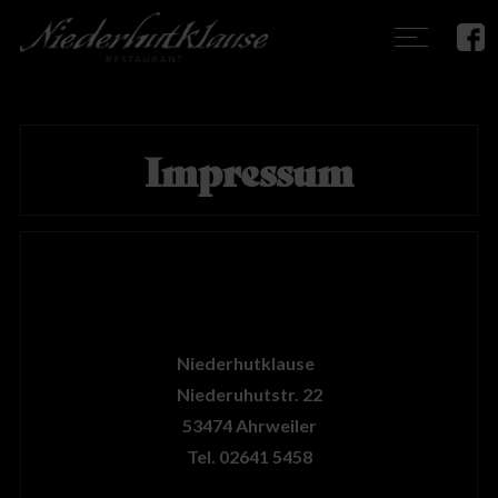
Impressum
Niederhutklause
Niederuhutstr. 22
53474 Ahrweiler
Tel. 02641 5458