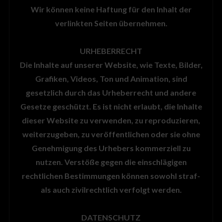
Wir können keine Haftung für den Inhalt der
verlinkten Seiten übernehmen.
URHEBERRECHT
Die Inhalte auf unserer Website, wie Texte, Bilder,
Grafiken, Videos, Ton und Animation, sind
gesetzlich durch das Urheberrecht und andere
Gesetze geschützt. Es ist nicht erlaubt, die Inhalte
dieser Website zu verwenden, zu reproduzieren,
weiterzugeben, zu veröffentlichen oder sie ohne
Genehmigung des Urhebers kommerziell zu
nutzen. Verstöße gegen die einschlägigen
rechtlichen Bestimmungen können sowohl straf-
als auch zivilrechtlich verfolgt werden.
DATENSCHUTZ